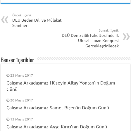
Önceki İçerik
DEU Beden Dili ve Mülakat
Semineri
Sonraki İçerik
DEÜ Denizcilik Fakültesi’nde II.
Ulusal Liman Kongresi
Gerçekleştirilecek
Benzer İçerikler
23 Mayıs 2017
Çalışma Arkadaşımız Hüseyin Altay Yontan’ın Doğum
Günü
20 Mayıs 2017
Çalışma Arkadaşımız Samet Biçen’in Doğum Günü
13 Mayıs 2017
Çalışma Arkadaşımız Ayşe Kırıcı’nın Doğum Günü