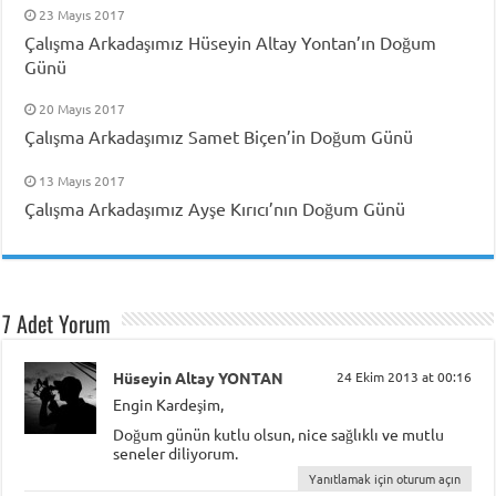
23 Mayıs 2017
Çalışma Arkadaşımız Hüseyin Altay Yontan’ın Doğum
Günü
20 Mayıs 2017
Çalışma Arkadaşımız Samet Biçen’in Doğum Günü
13 Mayıs 2017
Çalışma Arkadaşımız Ayşe Kırıcı’nın Doğum Günü
7 Adet Yorum
Hüseyin Altay YONTAN
24 Ekim 2013 at 00:16
Engin Kardeşim,
Doğum günün kutlu olsun, nice sağlıklı ve mutlu
seneler diliyorum.
Yanıtlamak için oturum açın