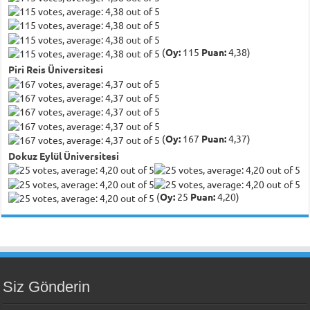
(
Oy:
115
Puan:
4,38)
Piri Reis Üniversitesi
(
Oy:
167
Puan:
4,37)
Dokuz Eylül Üniversitesi
(
Oy:
25
Puan:
4,20)
Siz Gönderin