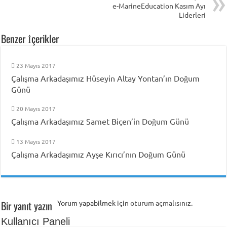
e-MarineEducation Kasım Ayı
Liderleri
Benzer İçerikler
23 Mayıs 2017
Çalışma Arkadaşımız Hüseyin Altay Yontan’ın Doğum
Günü
20 Mayıs 2017
Çalışma Arkadaşımız Samet Biçen’in Doğum Günü
13 Mayıs 2017
Çalışma Arkadaşımız Ayşe Kırıcı’nın Doğum Günü
Bir yanıt yazın
Yorum yapabilmek için
oturum açmalısınız
.
Kullanıcı Paneli