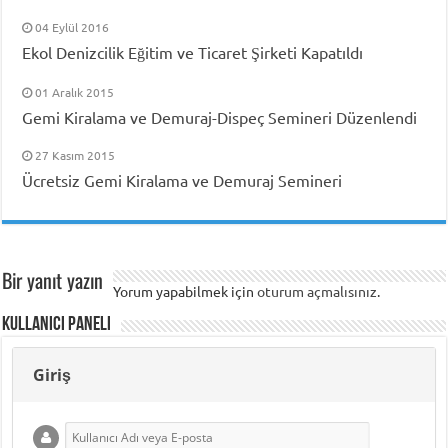
04 Eylül 2016
Ekol Denizcilik Eğitim ve Ticaret Şirketi Kapatıldı
01 Aralık 2015
Gemi Kiralama ve Demuraj-Dispeç Semineri Düzenlendi
27 Kasım 2015
Ücretsiz Gemi Kiralama ve Demuraj Semineri
Bir yanıt yazın
Yorum yapabilmek için
oturum açmalısınız
.
Kullanıcı Paneli
Giriş