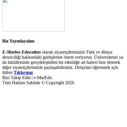
Biz Yayınlayalım
E-Marine Education
olarak ziyaretçilerimizin Türk ve dünya
denizciliği hakkındaki görüşlerine önem veriyoruz. Üniversiteniz ya
da fakültenizde gerçekleştirilen bir etkinliğe ait haberi bize ileterek
diğer ziyaretçilerimizle paylaşabilirsiniz. Detayları öğrenmek için
lütfen
Tıklayınız
.
Bizi Takip Edin | e-MarEdu
Tüm Hakları Saklıdır © Copyright 2026