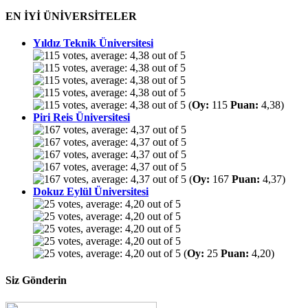
EN İYİ ÜNİVERSİTELER
Yıldız Teknik Üniversitesi
(
Oy:
115
Puan:
4,38)
Piri Reis Üniversitesi
(
Oy:
167
Puan:
4,37)
Dokuz Eylül Üniversitesi
(
Oy:
25
Puan:
4,20)
Siz Gönderin