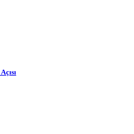
 Açısı