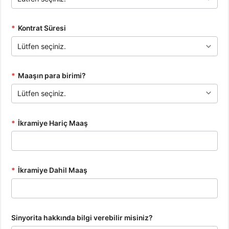
*
Kontrat Süresi
*
Maaşın para birimi?
*
İkramiye Hariç Maaş
*
İkramiye Dahil Maaş
Sinyorita hakkında bilgi verebilir misiniz?