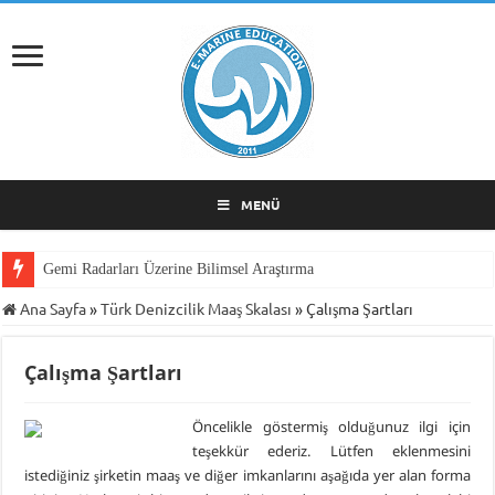
MENÜ
Gemi Radarları Üzerine Bilimsel Araştırma
Ana Sayfa
»
Türk Denizcilik Maaş Skalası
»
Çalışma Şartları
Çalışma Şartları
Öncelikle göstermiş olduğunuz ilgi için
teşekkür ederiz. Lütfen eklenmesini
istediğiniz şirketin maaş ve diğer imkanlarını aşağıda yer alan forma