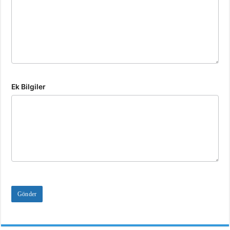
Ek Bilgiler