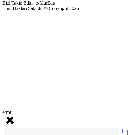
Bizi Takip Edin | e-MarEdu
Tüm Hakları Saklıdır © Copyright 2026
error: