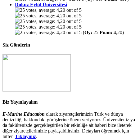
Dokuz Eylül Üniversitesi
(
Oy:
25
Puan:
4,20)
Siz Gönderin
Biz Yayınlayalım
E-Marine Education
olarak ziyaretçilerimizin Türk ve dünya
denizciliği hakkındaki görüşlerine önem veriyoruz. Üniversiteniz ya
da fakültenizde gerçekleştirilen bir etkinliğe ait haberi bize ileterek
diğer ziyaretçilerimizle paylaşabilirsiniz. Detayları öğrenmek için
lütfen
Tıklayınız
.