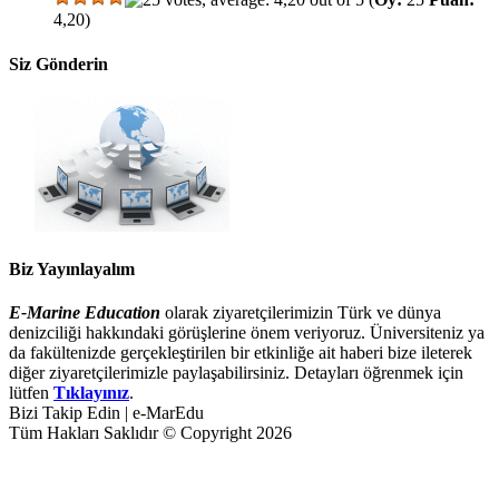
4,20)
Siz Gönderin
Biz Yayınlayalım
E-Marine Education
olarak ziyaretçilerimizin Türk ve dünya
denizciliği hakkındaki görüşlerine önem veriyoruz. Üniversiteniz ya
da fakültenizde gerçekleştirilen bir etkinliğe ait haberi bize ileterek
diğer ziyaretçilerimizle paylaşabilirsiniz. Detayları öğrenmek için
lütfen
Tıklayınız
.
Bizi Takip Edin | e-MarEdu
Tüm Hakları Saklıdır © Copyright 2026