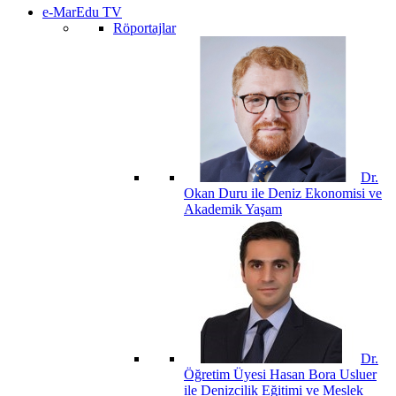
e-MarEdu TV
Röportajlar
Dr.
Okan Duru ile Deniz Ekonomisi ve
Akademik Yaşam
Dr.
Öğretim Üyesi Hasan Bora Usluer
ile Denizcilik Eğitimi ve Meslek