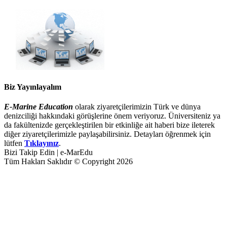
Biz Yayınlayalım
E-Marine Education
olarak ziyaretçilerimizin Türk ve dünya
denizciliği hakkındaki görüşlerine önem veriyoruz. Üniversiteniz ya
da fakültenizde gerçekleştirilen bir etkinliğe ait haberi bize ileterek
diğer ziyaretçilerimizle paylaşabilirsiniz. Detayları öğrenmek için
lütfen
Tıklayınız
.
Bizi Takip Edin | e-MarEdu
Tüm Hakları Saklıdır © Copyright 2026