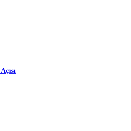
 Açısı