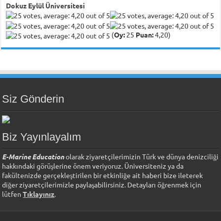
Dokuz Eylül Üniversitesi
(
Oy:
25
Puan:
4,20)
Siz Gönderin
Biz Yayınlayalım
E-Marine Education
olarak ziyaretçilerimizin Türk ve dünya denizciliği
hakkındaki görüşlerine önem veriyoruz. Üniversiteniz ya da
fakültenizde gerçekleştirilen bir etkinliğe ait haberi bize ileterek
diğer ziyaretçilerimizle paylaşabilirsiniz. Detayları öğrenmek için
lütfen
Tıklayınız
.