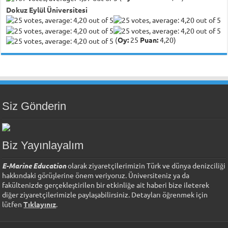
Dokuz Eylül Üniversitesi
(
Oy:
25
Puan:
4,20)
Siz Gönderin
Biz Yayınlayalım
E-Marine Education
olarak ziyaretçilerimizin Türk ve dünya denizciliği
hakkındaki görüşlerine önem veriyoruz. Üniversiteniz ya da
fakültenizde gerçekleştirilen bir etkinliğe ait haberi bize ileterek
diğer ziyaretçilerimizle paylaşabilirsiniz. Detayları öğrenmek için
lütfen
Tıklayınız
.