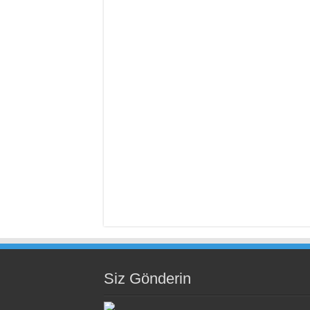
Siz Gönderin