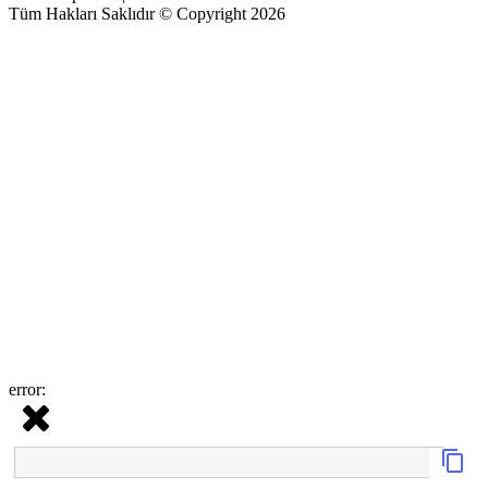
Tüm Hakları Saklıdır © Copyright 2026
error: