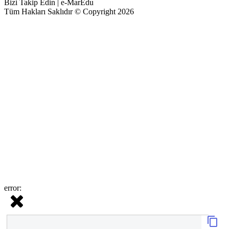
Bizi Takip Edin | e-MarEdu
Tüm Hakları Saklıdır © Copyright 2026
error: