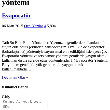
yöntemi
Evaporatör
06 Mart 2015
Özel Yazılar
4
5,804
Tatlı Su Elde Etme Yöntemleri Yazımızda gemilerde kullanılan tatlı
suyun elde ediliş şeklinden bahsedeceğim. Özellikle de evaporatör
(buharlaştırma) yöntemiyle suyun nasıl elde edildiğini irdeleyeceğiz.
Evaporatör yöntemi ve ters osmoz yöntemi gemilerde yaygın olarak
kullanılan distile su elde etme yöntemleridir. 1-) Evaporatör Yöntemi
Bu yöntem genellikle yük gemilerinde yaygın olarak
kullanılmaktadır. …
Devamını Oku »
Kullanıcı Paneli
Giriş