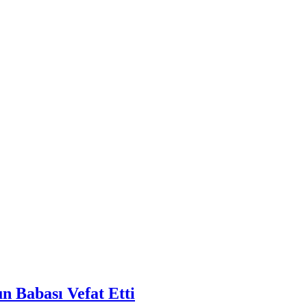
 Babası Vefat Etti