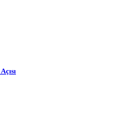
 Açısı