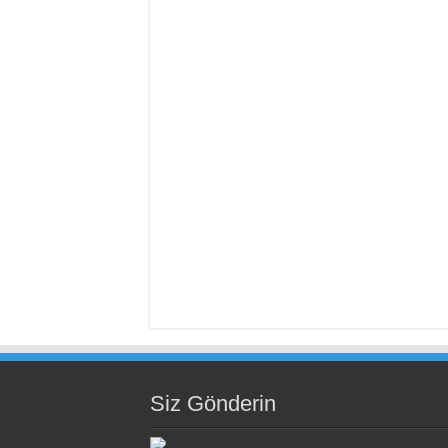
Siz Gönderin