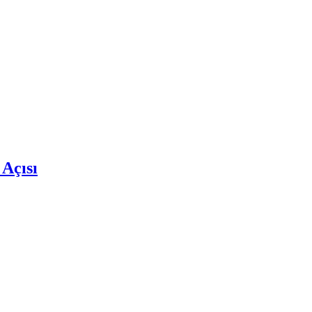
 Açısı