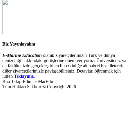
Biz Yayınlayalım
E-Marine Education
olarak ziyaretçilerimizin Türk ve dünya
denizciliği hakkındaki görüşlerine önem veriyoruz. Üniversiteniz ya
da fakültenizde gerçekleştirilen bir etkinliğe ait haberi bize ileterek
diğer ziyaretçilerimizle paylaşabilirsiniz. Detayları öğrenmek için
lütfen
Tıklayınız
.
Bizi Takip Edin | e-MarEdu
Tüm Hakları Saklıdır © Copyright 2026