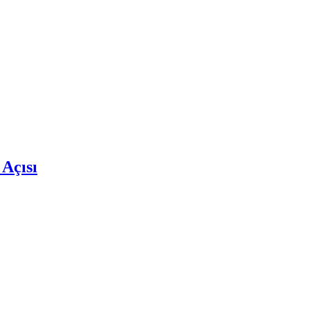
 Açısı