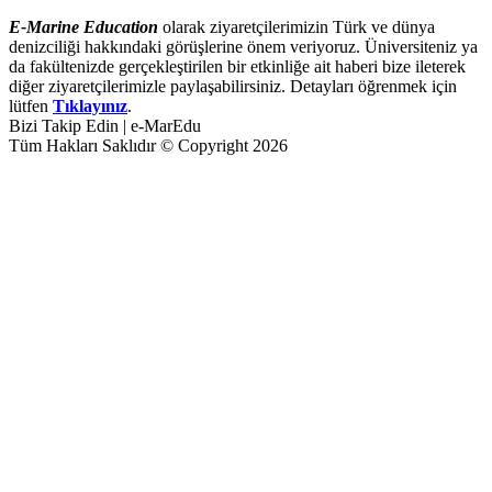
E-Marine Education
olarak ziyaretçilerimizin Türk ve dünya
denizciliği hakkındaki görüşlerine önem veriyoruz. Üniversiteniz ya
da fakültenizde gerçekleştirilen bir etkinliğe ait haberi bize ileterek
diğer ziyaretçilerimizle paylaşabilirsiniz. Detayları öğrenmek için
lütfen
Tıklayınız
.
Bizi Takip Edin | e-MarEdu
Tüm Hakları Saklıdır © Copyright 2026