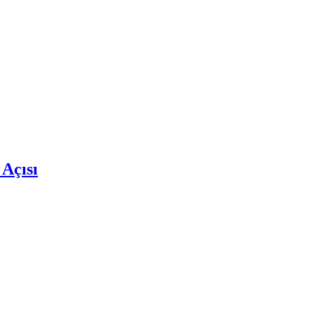
 Açısı