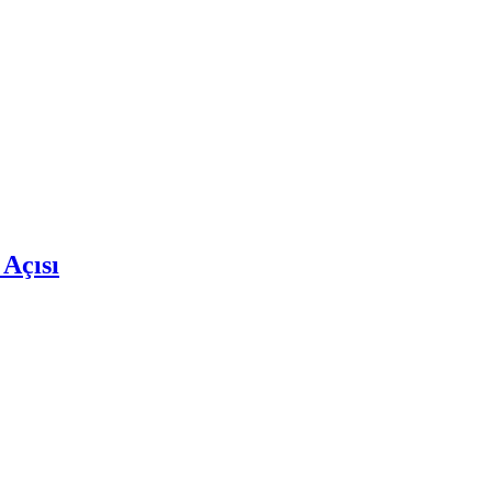
 Açısı