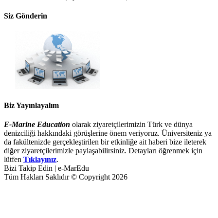
Siz Gönderin
Biz Yayınlayalım
E-Marine Education
olarak ziyaretçilerimizin Türk ve dünya
denizciliği hakkındaki görüşlerine önem veriyoruz. Üniversiteniz ya
da fakültenizde gerçekleştirilen bir etkinliğe ait haberi bize ileterek
diğer ziyaretçilerimizle paylaşabilirsiniz. Detayları öğrenmek için
lütfen
Tıklayınız
.
Bizi Takip Edin | e-MarEdu
Tüm Hakları Saklıdır © Copyright 2026