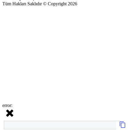
Tüm Hakları Saklıdır © Copyright 2026
error: