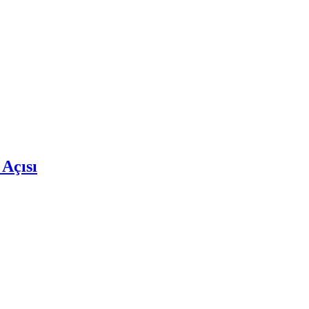
 Açısı