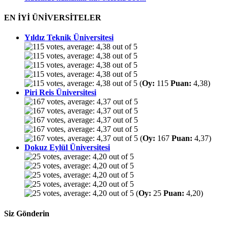
EN İYİ ÜNİVERSİTELER
Yıldız Teknik Üniversitesi
(
Oy:
115
Puan:
4,38)
Piri Reis Üniversitesi
(
Oy:
167
Puan:
4,37)
Dokuz Eylül Üniversitesi
(
Oy:
25
Puan:
4,20)
Siz Gönderin