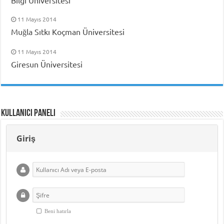
Bilgi Üniversitesi
11 Mayıs 2014
Muğla Sıtkı Koçman Üniversitesi
11 Mayıs 2014
Giresun Üniversitesi
Kullanıcı Paneli
Giriş
Beni hatırla