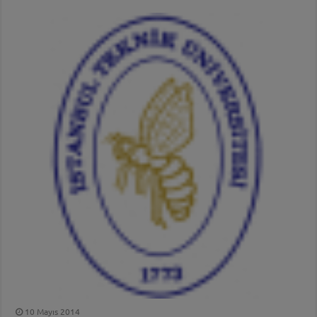
10 Mayıs 2014