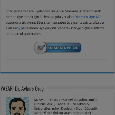
İlgili içeriğe sadece üyelerimiz ulaşabilir. Sitemize ücretsiz olarak
hemen üye olmak için lütfen aşağıda yer alan “
Hemen Üye Ol
”
butonuna tıklayınız. Eğer sitemize zaten üyeyseniz sağ tarafta yer
alan
Giriş
panelinden üye girişinizi yaparak içeriğe hiçbir kısıtlama
olmadan ulaşabilirsiniz.
YAZAR: Dr. Aybars Oruç
Dr. Aybars Oruc, e-MarineEducation.com'un
kurucusudur. Şu anda Tallinn Teknoloji
Üniversitesi'ndeki Denizcilik Siber Güvenlik
Merkezi'nde doktor araştırmacı olarak