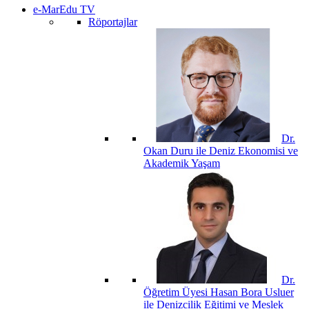
e-MarEdu TV
Röportajlar
Dr.
Okan Duru ile Deniz Ekonomisi ve
Akademik Yaşam
Dr.
Öğretim Üyesi Hasan Bora Usluer
ile Denizcilik Eğitimi ve Meslek