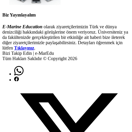
Biz Yayınlayalım
E-Marine Education
olarak ziyaretçilerimizin Türk ve dünya
denizciliği hakkındaki görüşlerine önem veriyoruz. Üniversiteniz ya
da fakültenizde gerçekleştirilen bir etkinliğe ait haberi bize ileterek
diğer ziyaretçilerimizle paylaşabilirsiniz. Detayları öğrenmek için
lütfen
Tıklayınız
.
Bizi Takip Edin | e-MarEdu
Tüm Hakları Saklıdır © Copyright 2026