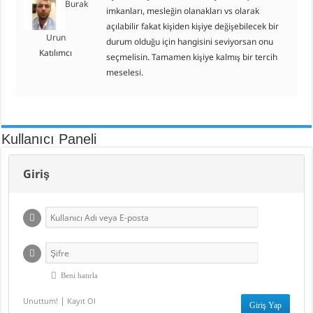
Burak
imkanları, mesleğin olanakları vs olarak
açılabilir fakat kişiden kişiye değişebilecek bir
Urun
durum olduğu için hangisini seviyorsan onu
Katılımcı
seçmelisin. Tamamen kişiye kalmış bir tercih
meselesi.
Kullanıcı Paneli
Giriş
Beni hatırla
|
Unuttum!
Kayıt Ol