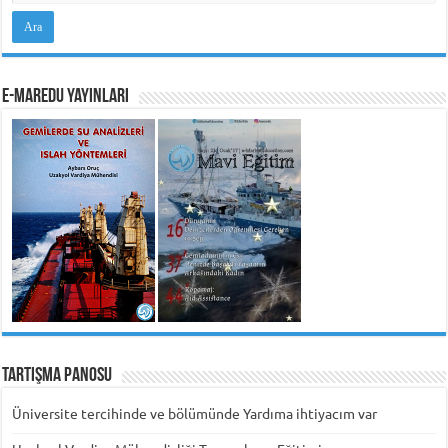
e-MarEdu Yayınları
Tartışma Panosu
Üniversite tercihinde ve bölümünde Yardıma ihtiyacım var