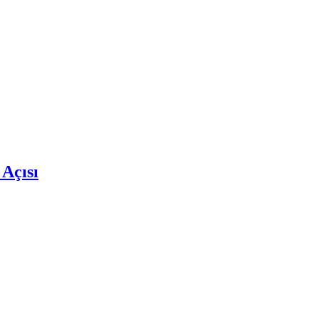
 Açısı