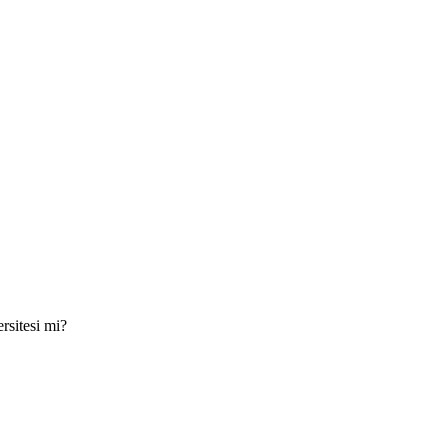
rsitesi mi?