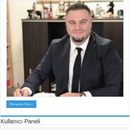
Devamını Oku »
Kullanıcı Paneli