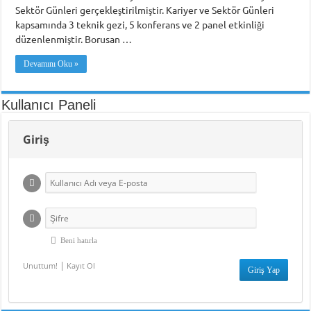
Sektör Günleri gerçekleştirilmiştir. Kariyer ve Sektör Günleri
kapsamında 3 teknik gezi, 5 konferans ve 2 panel etkinliği
düzenlenmiştir. Borusan …
Devamını Oku »
Kullanıcı Paneli
Giriş
Beni hatırla
|
Unuttum!
Kayıt Ol