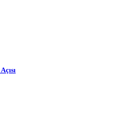
 Açısı