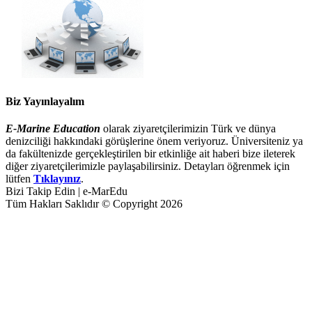
Biz Yayınlayalım
E-Marine Education
olarak ziyaretçilerimizin Türk ve dünya
denizciliği hakkındaki görüşlerine önem veriyoruz. Üniversiteniz ya
da fakültenizde gerçekleştirilen bir etkinliğe ait haberi bize ileterek
diğer ziyaretçilerimizle paylaşabilirsiniz. Detayları öğrenmek için
lütfen
Tıklayınız
.
Bizi Takip Edin | e-MarEdu
Tüm Hakları Saklıdır © Copyright 2026