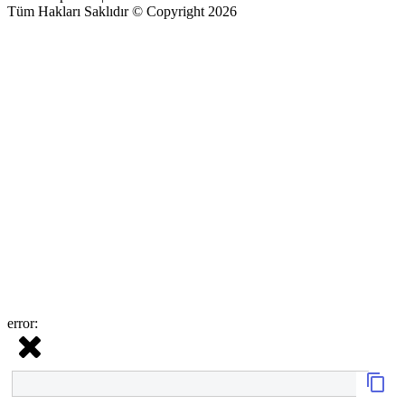
Tüm Hakları Saklıdır © Copyright 2026
error: