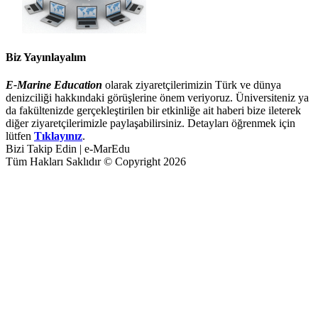
Biz Yayınlayalım
E-Marine Education
olarak ziyaretçilerimizin Türk ve dünya
denizciliği hakkındaki görüşlerine önem veriyoruz. Üniversiteniz ya
da fakültenizde gerçekleştirilen bir etkinliğe ait haberi bize ileterek
diğer ziyaretçilerimizle paylaşabilirsiniz. Detayları öğrenmek için
lütfen
Tıklayınız
.
Bizi Takip Edin | e-MarEdu
Tüm Hakları Saklıdır © Copyright 2026