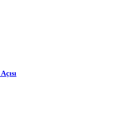
 Açısı