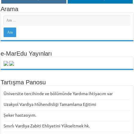
Arama
e-MarEdu Yayınları
Tartışma Panosu
Üniversite tercihinde ve bölümünde Yardıma ihtiyacım var
Uzakyol Vardiya Mühendisliği Tamamlama Eğitimi
Şeker hastasıyım.
Sınırlı Vardiya Zabiti Ehliyetini Yükseltmek hk.