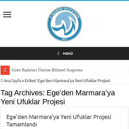
MENÜ
Gemi Radarları Üzerine Bilimsel Araştırma
Ana Sayfa
»
Etiket:
Ege’den Marmara’ya Yeni Ufuklar Projesi
Tag Archives:
Ege’den Marmara’ya
Yeni Ufuklar Projesi
Ege’den Marmara’ya Yeni Ufuklar Projesi
Tamamlandı