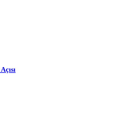
 Açısı