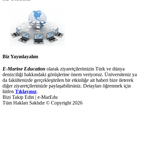
Biz Yayınlayalım
E-Marine Education
olarak ziyaretçilerimizin Türk ve dünya
denizciliği hakkındaki görüşlerine önem veriyoruz. Üniversiteniz ya
da fakültenizde gerçekleştirilen bir etkinliğe ait haberi bize ileterek
diğer ziyaretçilerimizle paylaşabilirsiniz. Detayları öğrenmek için
lütfen
Tıklayınız
.
Bizi Takip Edin | e-MarEdu
Tüm Hakları Saklıdır © Copyright 2026