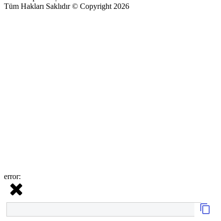
Tüm Hakları Saklıdır © Copyright 2026
error: