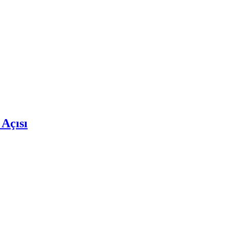
 Açısı