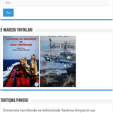
e-MarEdu Yayınları
Tartışma Panosu
Üniversite tercihinde ve bölümünde Yardıma ihtiyacım var