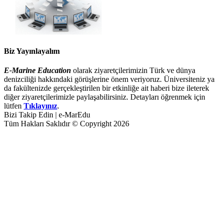
Biz Yayınlayalım
E-Marine Education
olarak ziyaretçilerimizin Türk ve dünya
denizciliği hakkındaki görüşlerine önem veriyoruz. Üniversiteniz ya
da fakültenizde gerçekleştirilen bir etkinliğe ait haberi bize ileterek
diğer ziyaretçilerimizle paylaşabilirsiniz. Detayları öğrenmek için
lütfen
Tıklayınız
.
Bizi Takip Edin | e-MarEdu
Tüm Hakları Saklıdır © Copyright 2026