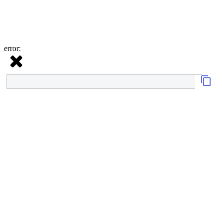
error: