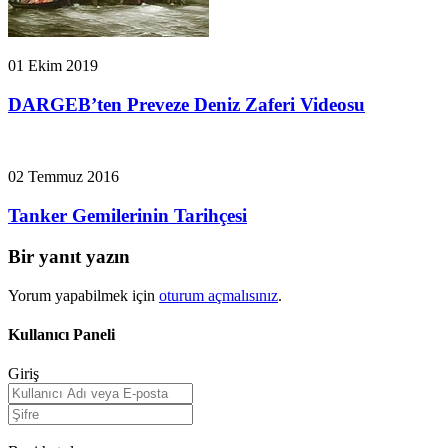
01 Ekim 2019
DARGEB’ten Preveze Deniz Zaferi Videosu
02 Temmuz 2016
Tanker Gemilerinin Tarihçesi
Bir yanıt yazın
Yorum yapabilmek için
oturum açmalısınız
.
Kullanıcı Paneli
Giriş