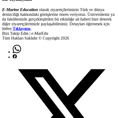
E-Marine Education
olarak ziyaretçilerimizin Türk ve dünya
denizciliği hakkındaki görüşlerine önem veriyoruz. Üniversiteniz ya
da fakültenizde gerçekleştirilen bir etkinliğe ait haberi bize ileterek
diğer ziyaretçilerimizle paylaşabilirsiniz. Detayları öğrenmek için
lütfen
Tıklayınız
.
Bizi Takip Edin | e-MarEdu
Tüm Hakları Saklıdır © Copyright 2026