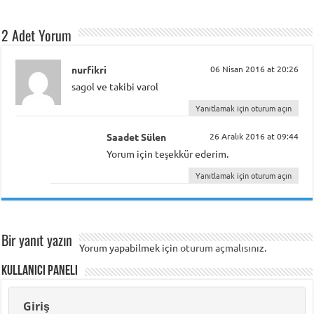
2 Adet Yorum
nurfikri
06 Nisan 2016 at 20:26
sagol ve takibi varol
Yanıtlamak için oturum açın
Saadet Sülen
26 Aralık 2016 at 09:44
Yorum için teşekkür ederim.
Yanıtlamak için oturum açın
Bir yanıt yazın
Yorum yapabilmek için
oturum açmalısınız
.
Kullanıcı Paneli
Giriş