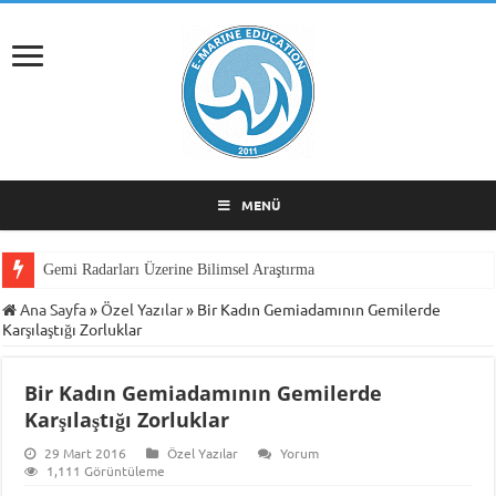
MENÜ
Gemi Radarları Üzerine Bilimsel Araştırma
Ana Sayfa
»
Özel Yazılar
»
Bir Kadın Gemiadamının Gemilerde
Karşılaştığı Zorluklar
Bir Kadın Gemiadamının Gemilerde
Karşılaştığı Zorluklar
29 Mart 2016
Özel Yazılar
Yorum
1,111 Görüntüleme